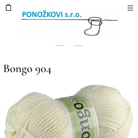
Bongo 904