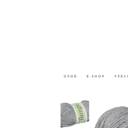
ÚVOD
E-SHOP
VŠEC