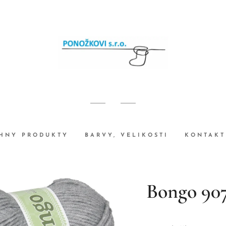
HNY PRODUKTY
BARVY, VELIKOSTI
KONTAKT
Bongo 90