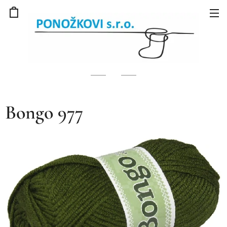
Bongo 977