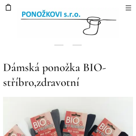
Dámská ponožka BIO-
stříbro,zdravotní