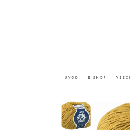
ÚVOD
E-SHOP
VŠEC