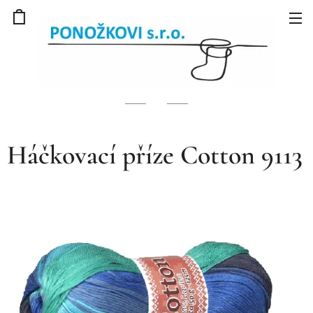
Háčkovací příze Cotton 9113