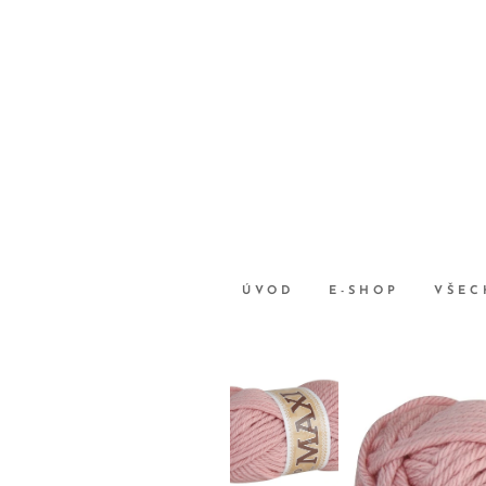
ÚVOD
E-SHOP
VŠEC