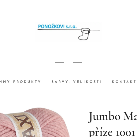
HNY PRODUKTY
BARVY, VELIKOSTI
KONTAKT
Jumbo Max
příze 1001