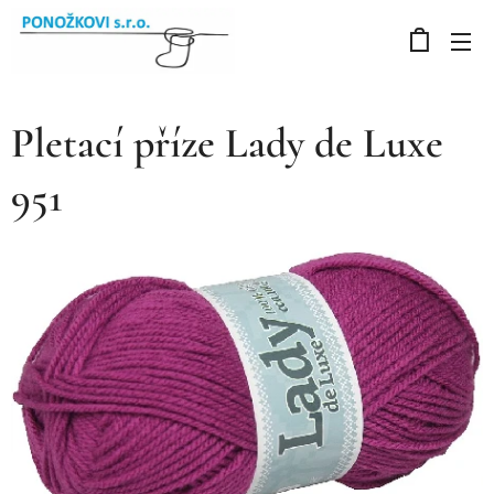
Pletací příze Lady de Luxe
951