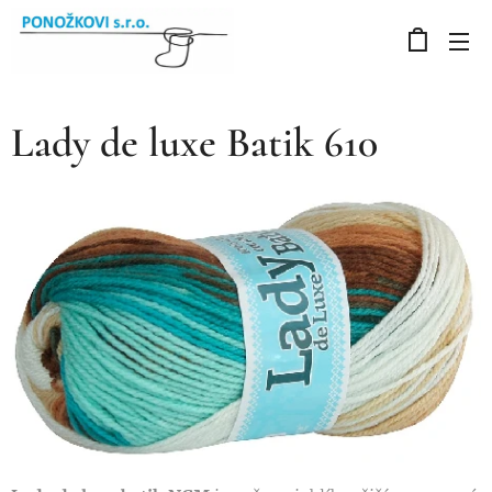
Lady de luxe Batik 610