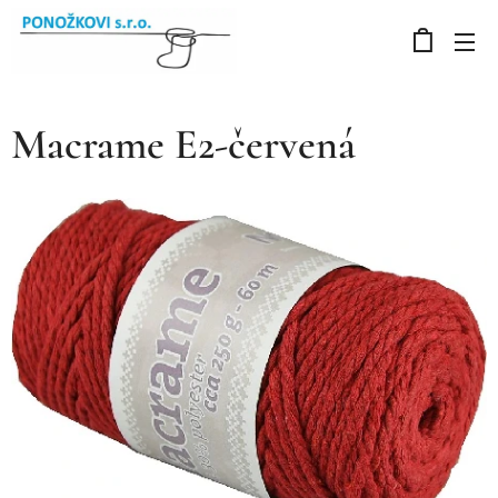
Macrame E2-červená