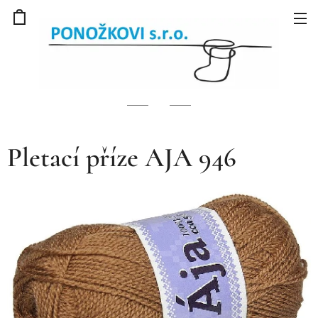
Pletací příze AJA 946