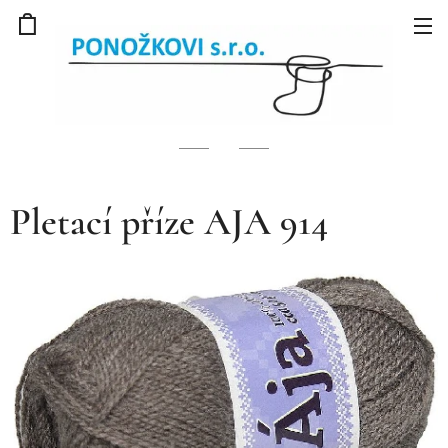
Pletací příze AJA 914