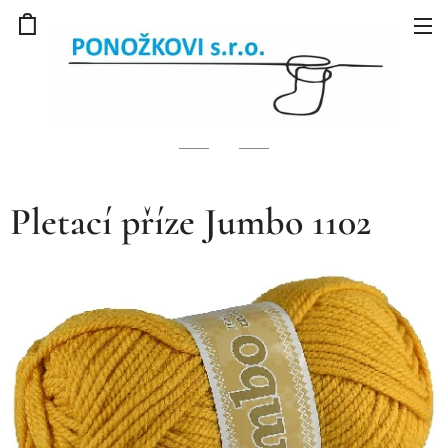
Pletací příze Jumbo 1102