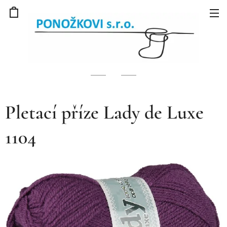
Pletací příze Lady de Luxe
1104