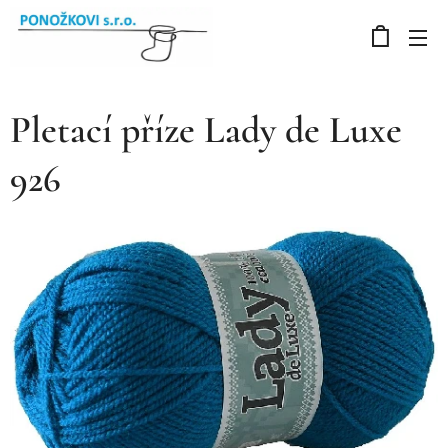
Pletací příze Lady de Luxe
926