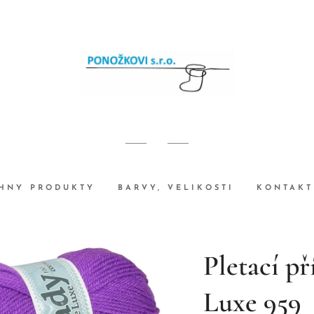
HNY PRODUKTY
BARVY, VELIKOSTI
KONTAKT
Pletací př
Luxe 959