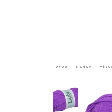
ÚVOD
E-SHOP
VŠEC