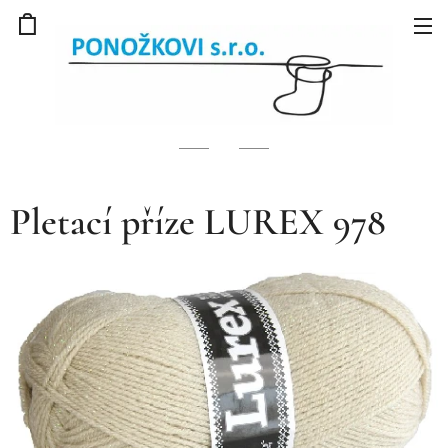
Pletací příze LUREX 978