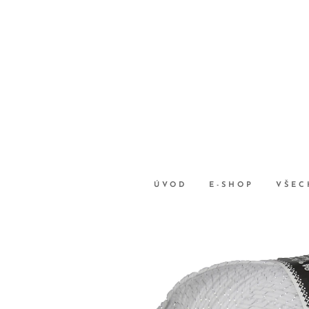
ÚVOD
E-SHOP
VŠEC