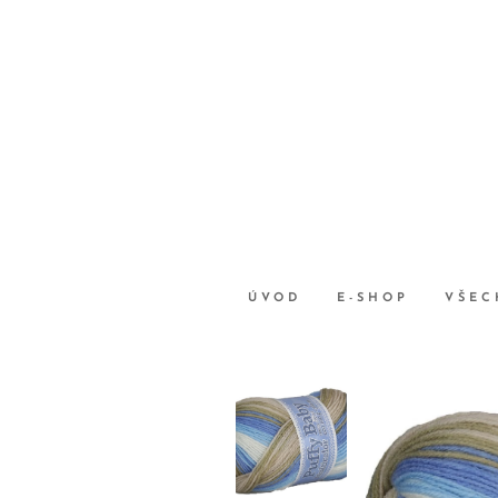
ÚVOD
E-SHOP
VŠEC